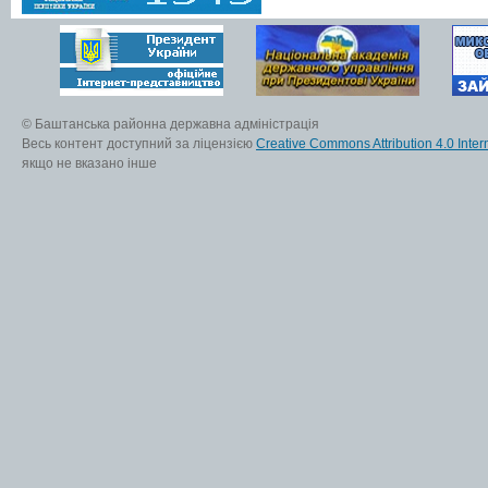
© Баштанська районна державна адміністрація
Весь контент доступний за ліцензією
Creative Commons Attribution 4.0 Inter
якщо не вказано інше