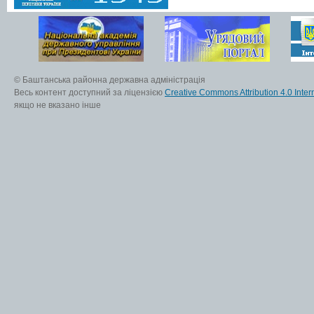
© Баштанська районна державна адміністрація
Весь контент доступний за ліцензією
Creative Commons Attribution 4.0 Inter
якщо не вказано інше