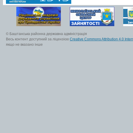
© Баштанська районна державна адміністрація
Весь контент доступний за ліцензією
Creative Commons Attribution 4.0 Inter
якщо не вказано інше