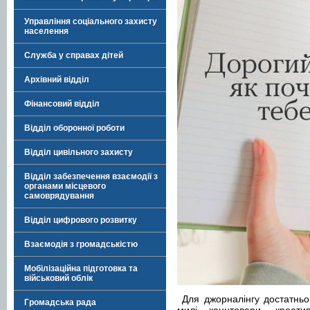
Управління соціального захисту
населення
Служба у справах дітей
Архівний відділ
Фінансовий відділ
Відділ оборонної роботи
Відділ цивільного захисту
Відділ забезпечення взаємодії з
органами місцевого
самоврядування
Відділ цифрового розвитку
Взаємодія з громадськістю
Мобілізаційна підготовка та
військовий облік
Для джорналінгу достатньо
Громадська рада