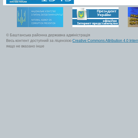
© Баштанська районна державна адміністрація
Весь контент доступний за ліцензією
Creative Commons Attribution 4.0 Inter
якщо не вказано інше