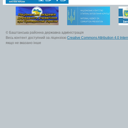
© Баштанська районна державна адміністрація
Весь контент доступний за ліцензією
Creative Commons Attribution 4.0 Inter
якщо не вказано інше