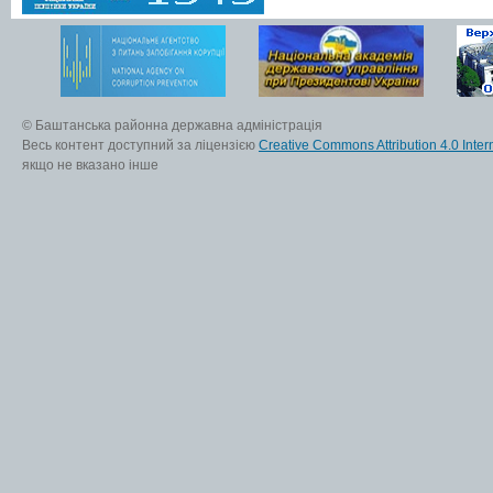
© Баштанська районна державна адміністрація
Весь контент доступний за ліцензією
Creative Commons Attribution 4.0 Inter
якщо не вказано інше