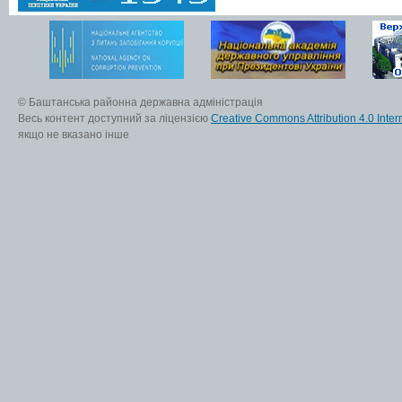
© Баштанська районна державна адміністрація
Весь контент доступний за ліцензією
Creative Commons Attribution 4.0 Inter
якщо не вказано інше