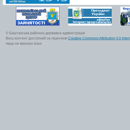
© Баштанська районна державна адміністрація
Весь контент доступний за ліцензією
Creative Commons Attribution 4.0 Inter
якщо не вказано інше