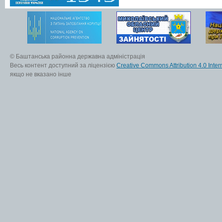
© Баштанська районна державна адміністрація
Весь контент доступний за ліцензією
Creative Commons Attribution 4.0 Inter
якщо не вказано інше