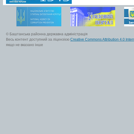
© Баштанська районна державна адміністрація
Весь контент доступний за ліцензією
Creative Commons Attribution 4.0 Inter
якщо не вказано інше