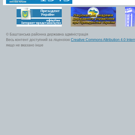
© Баштанська районна державна адміністрація
Весь контент доступний за ліцензією
Creative Commons Attribution 4.0 Inter
якщо не вказано інше