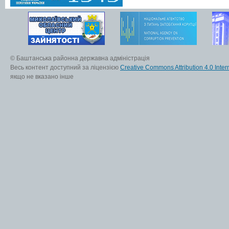
© Баштанська районна державна адміністрація
Весь контент доступний за ліцензією
Creative Commons Attribution 4.0 Inter
якщо не вказано інше