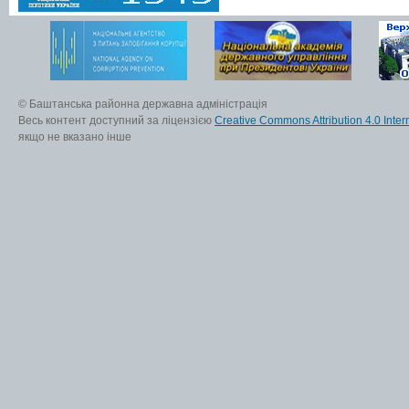
© Баштанська районна державна адміністрація
Весь контент доступний за ліцензією
Creative Commons Attribution 4.0 Inter
якщо не вказано інше