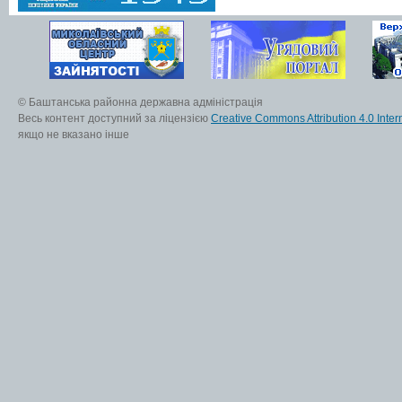
© Баштанська районна державна адміністрація
Весь контент доступний за ліцензією
Creative Commons Attribution 4.0 Inter
якщо не вказано інше