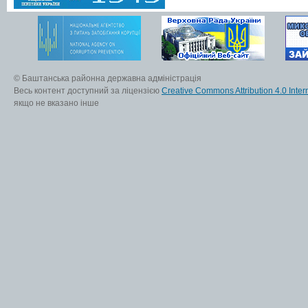
© Баштанська районна державна адміністрація
Весь контент доступний за ліцензією
Creative Commons Attribution 4.0 Inter
якщо не вказано інше