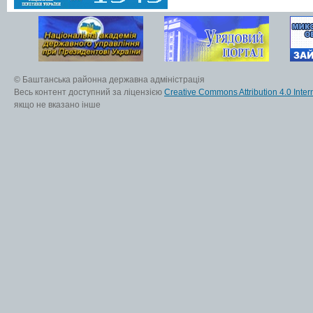
© Баштанська районна державна адміністрація
Весь контент доступний за ліцензією
Creative Commons Attribution 4.0 Inter
якщо не вказано інше