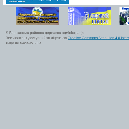
© Баштанська районна державна адміністрація
Весь контент доступний за ліцензією
Creative Commons Attribution 4.0 Inter
якщо не вказано інше