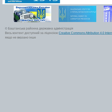
© Баштанська районна державна адміністрація
Весь контент доступний за ліцензією
Creative Commons Attribution 4.0 Inter
якщо не вказано інше