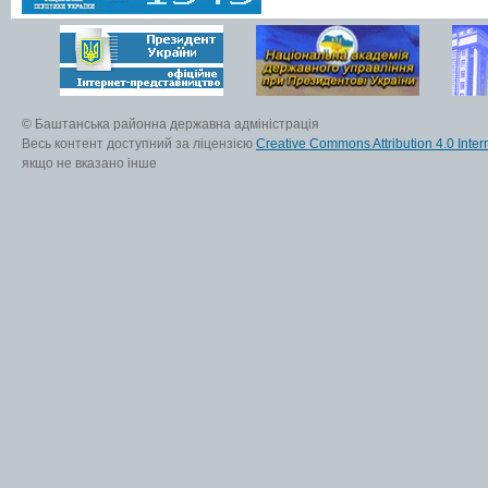
© Баштанська районна державна адміністрація
Весь контент доступний за ліцензією
Creative Commons Attribution 4.0 Inter
якщо не вказано інше