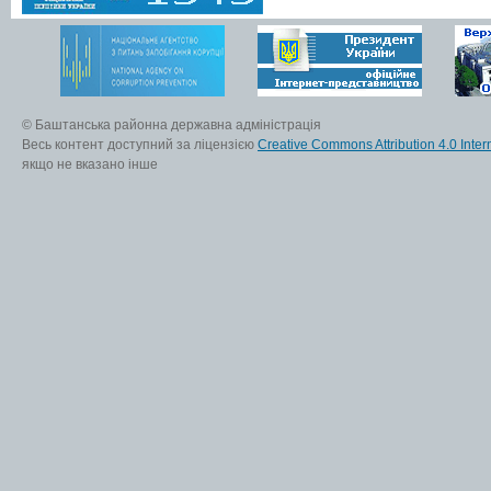
© Баштанська районна державна адміністрація
Весь контент доступний за ліцензією
Creative Commons Attribution 4.0 Inter
якщо не вказано інше