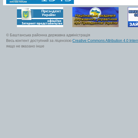
© Баштанська районна державна адміністрація
Весь контент доступний за ліцензією
Creative Commons Attribution 4.0 Inter
якщо не вказано інше