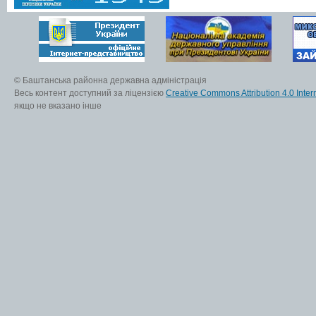
© Баштанська районна державна адміністрація
Весь контент доступний за ліцензією
Creative Commons Attribution 4.0 Inter
якщо не вказано інше