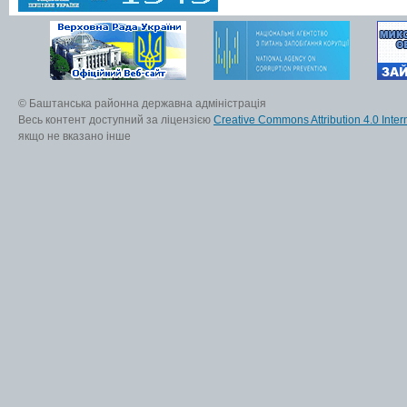
© Баштанська районна державна адміністрація
Весь контент доступний за ліцензією
Creative Commons Attribution 4.0 Inter
якщо не вказано інше