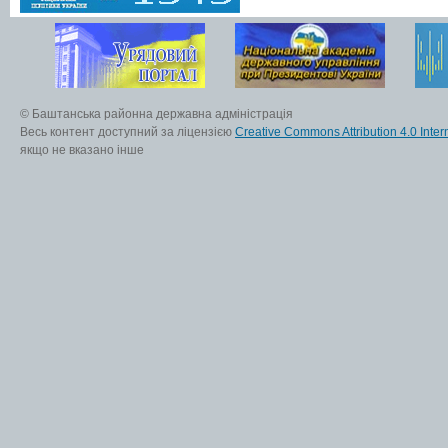
© Баштанська районна державна адміністрація
Весь контент доступний за ліцензією
Creative Commons Attribution 4.0 Inter
якщо не вказано інше