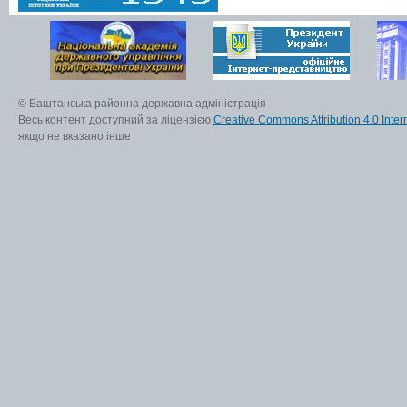
© Баштанська районна державна адміністрація
Весь контент доступний за ліцензією
Creative Commons Attribution 4.0 Inter
якщо не вказано інше