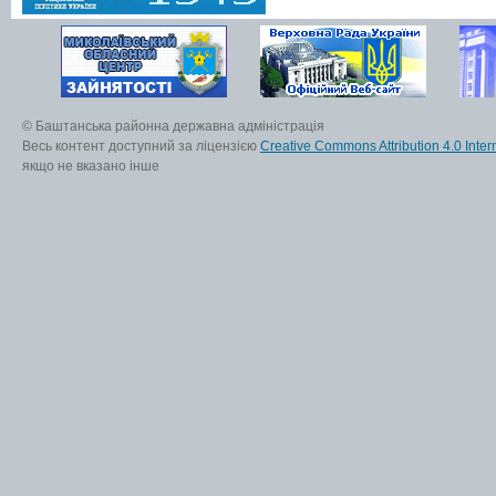
© Баштанська районна державна адміністрація
Весь контент доступний за ліцензією
Creative Commons Attribution 4.0 Inter
якщо не вказано інше