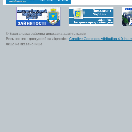
© Баштанська районна державна адміністрація
Весь контент доступний за ліцензією
Creative Commons Attribution 4.0 Inter
якщо не вказано інше