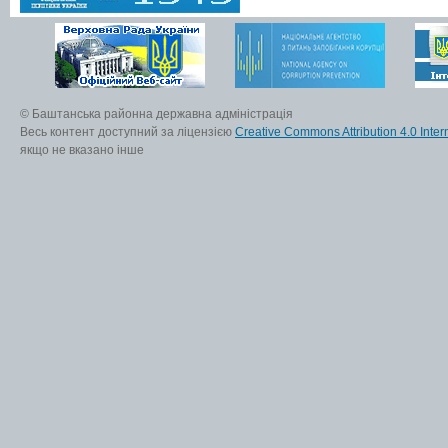
© Баштанська районна державна адміністрація
Весь контент доступний за ліцензією
Creative Commons Attribution 4.0 Inter
якщо не вказано інше