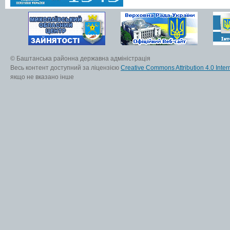
© Баштанська районна державна адміністрація
Весь контент доступний за ліцензією
Creative Commons Attribution 4.0 Inter
якщо не вказано інше