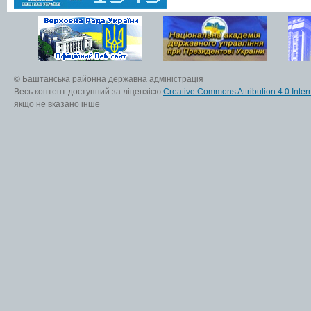
© Баштанська районна державна адміністрація
Весь контент доступний за ліцензією
Creative Commons Attribution 4.0 Inter
якщо не вказано інше