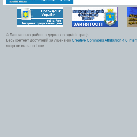
© Баштанська районна державна адміністрація
Весь контент доступний за ліцензією
Creative Commons Attribution 4.0 Inter
якщо не вказано інше