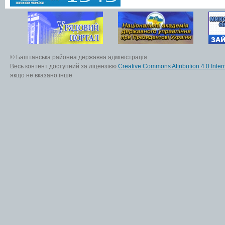
© Баштанська районна державна адміністрація
Весь контент доступний за ліцензією
Creative Commons Attribution 4.0 Inter
якщо не вказано інше