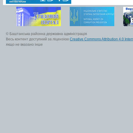
© Баштанська районна державна адміністрація
Весь контент доступний за ліцензією
Creative Commons Attribution 4.0 Inter
якщо не вказано інше