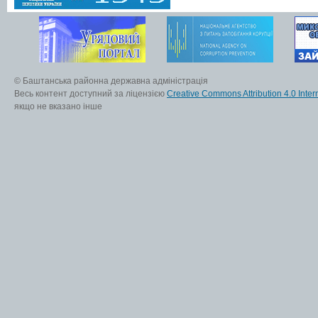
© Баштанська районна державна адміністрація
Весь контент доступний за ліцензією
Creative Commons Attribution 4.0 Inter
якщо не вказано інше