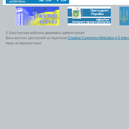
© Баштанська районна державна адміністрація
Весь контент доступний за ліцензією
Creative Commons Attribution 4.0 Inter
якщо не вказано інше