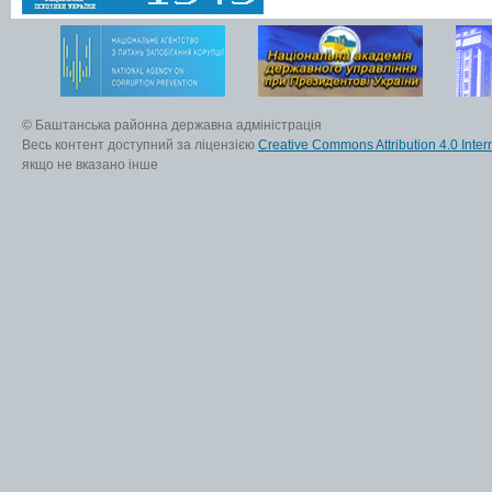
© Баштанська районна державна адміністрація
Весь контент доступний за ліцензією
Creative Commons Attribution 4.0 Inter
якщо не вказано інше