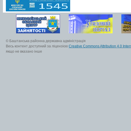
© Баштанська районна державна адміністрація
Весь контент доступний за ліцензією
Creative Commons Attribution 4.0 Inter
якщо не вказано інше