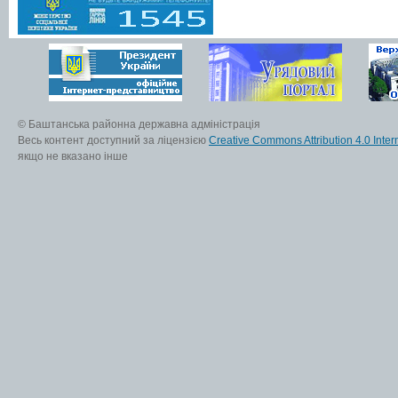
© Баштанська районна державна адміністрація
Весь контент доступний за ліцензією
Creative Commons Attribution 4.0 Inter
якщо не вказано інше