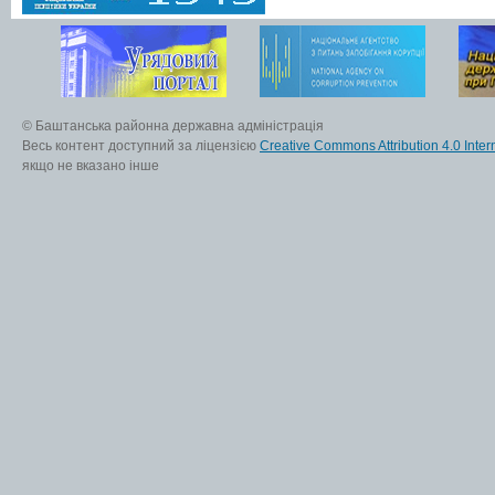
© Баштанська районна державна адміністрація
Весь контент доступний за ліцензією
Creative Commons Attribution 4.0 Inter
якщо не вказано інше