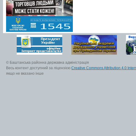
© Баштанська районна державна адміністрація
Весь контент доступний за ліцензією
Creative Commons Attribution 4.0 Inter
якщо не вказано інше