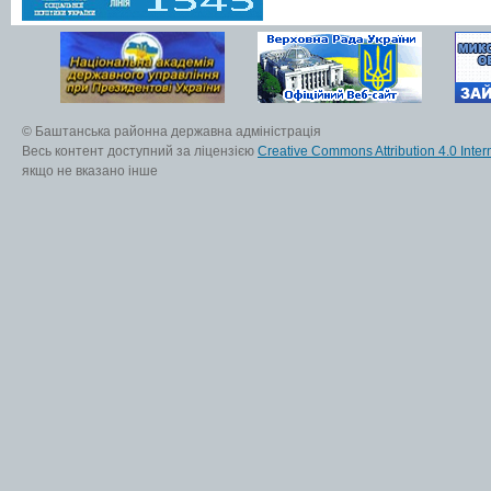
© Баштанська районна державна адміністрація
Весь контент доступний за ліцензією
Creative Commons Attribution 4.0 Inter
якщо не вказано інше