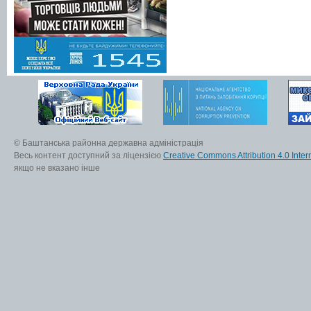
© Баштанська районна державна адміністрація
Весь контент доступний за ліцензією
Creative Commons Attribution 4.0 Inter
якщо не вказано інше