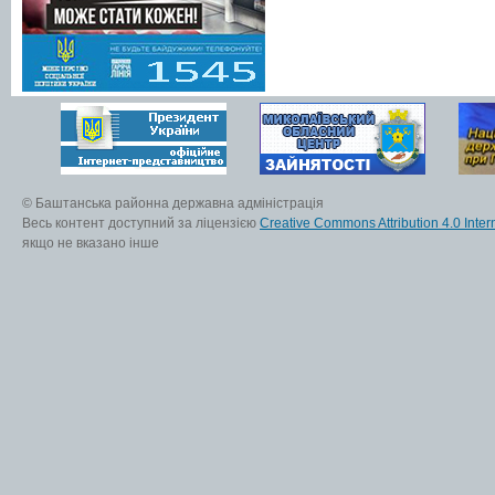
© Баштанська районна державна адміністрація
Весь контент доступний за ліцензією
Creative Commons Attribution 4.0 Inter
якщо не вказано інше