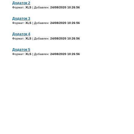
Додаток 2
Формат:
XLS
| Добавлен:
24/08/2020 10:26:56
Додаток 3
Формат:
XLS
| Добавлен:
24/08/2020 10:26:56
Додаток 4
Формат:
XLS
| Добавлен:
24/08/2020 10:26:56
Додаток 5
Формат:
XLS
| Добавлен:
24/08/2020 10:26:56