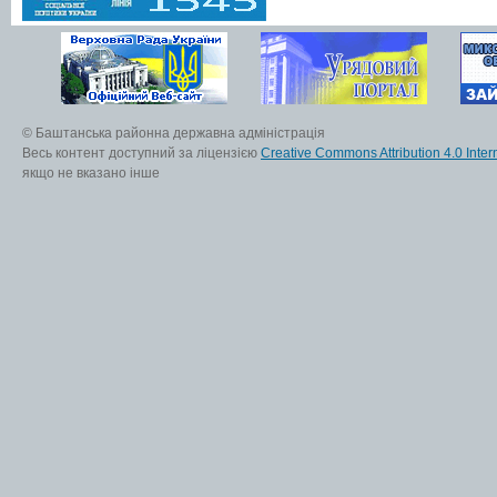
© Баштанська районна державна адміністрація
Весь контент доступний за ліцензією
Creative Commons Attribution 4.0 Inter
якщо не вказано інше