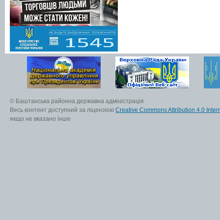
© Баштанська районна державна адміністрація
Весь контент доступний за ліцензією
Creative Commons Attribution 4.0 Inter
якщо не вказано інше