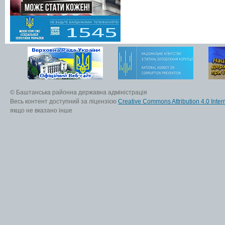
© Баштанська районна державна адміністрація
Весь контент доступний за ліцензією
Creative Commons Attribution 4.0 Inter
якщо не вказано інше