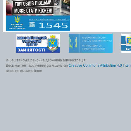
© Баштанська районна державна адміністрація
Весь контент доступний за ліцензією
Creative Commons Attribution 4.0 Inter
якщо не вказано інше