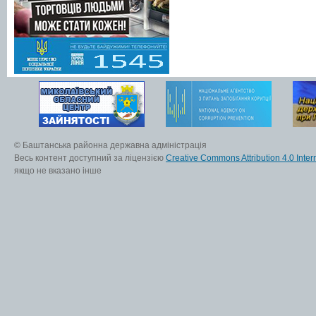
© Баштанська районна державна адміністрація
Весь контент доступний за ліцензією
Creative Commons Attribution 4.0 Inter
якщо не вказано інше