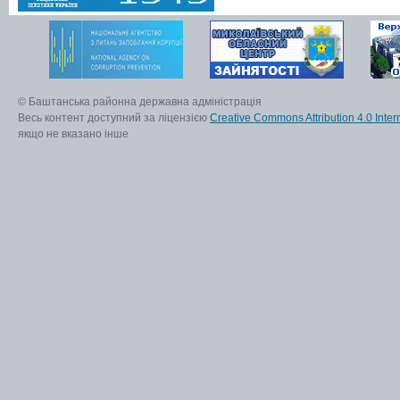
© Баштанська районна державна адміністрація
Весь контент доступний за ліцензією
Creative Commons Attribution 4.0 Inter
якщо не вказано інше